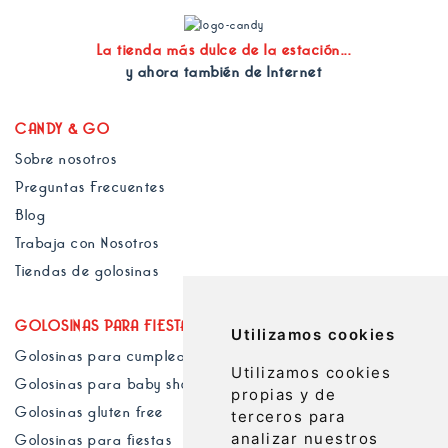
La tienda más dulce de la estación...
y ahora también de Internet
CANDY & GO
Sobre nosotros
Preguntas Frecuentes
Blog
Trabaja con Nosotros
Tiendas de golosinas
GOLOSINAS PARA FIESTAS Y EVENTOS
Utilizamos cookies
Golosinas para cumpleaños
Utilizamos cookies
Golosinas para baby shower
propias y de
Golosinas gluten free
terceros para
analizar nuestros
Golosinas para fiestas